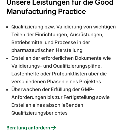
Unsere Leistungen für die Good
Manufacturing Practice
Qualifizierung bzw. Validierung von wichtigen
Teilen der Einrichtungen, Ausrüstungen,
Betriebsmittel und Prozesse in der
pharmazeutischen Herstellung
Erstellen der erforderlichen Dokumente wie
Validierungs- und Qualifizierungspläne,
Lastenhefte oder Prüfpunktlisten über die
verschiedenen Phasen eines Projektes
Überwachen der Erfüllung der GMP-
Anforderungen bis zur Fertigstellung sowie
Erstellen eines abschließenden
Qualifizierungsberichtes
Beratung anfordern