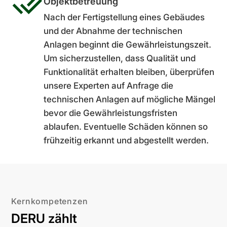
Objektbetreuung
Nach der Fertigstellung eines Gebäudes
und der Abnahme der technischen
Anlagen beginnt die Gewährleistungszeit.
Um sicherzustellen, dass Qualität und
Funktionalität erhalten bleiben, überprüfen
unsere Experten auf Anfrage die
technischen Anlagen auf mögliche Mängel
bevor die Gewährleistungsfristen
ablaufen. Eventuelle Schäden können so
frühzeitig erkannt und abgestellt werden.
Kernkompetenzen
DERU zählt