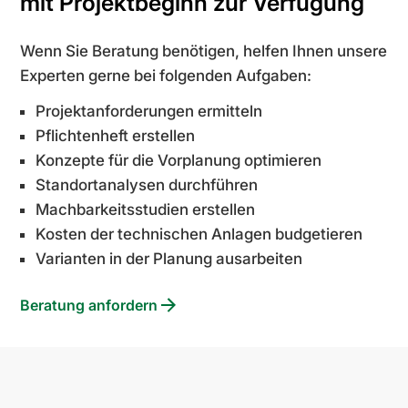
mit Projektbeginn zur Verfügung
Wenn Sie Beratung benötigen, helfen Ihnen unsere
Experten gerne bei folgenden Aufgaben:
Projektanforderungen ermitteln
Pflichtenheft erstellen
Konzepte für die Vorplanung optimieren
Standortanalysen durchführen
Machbarkeitsstudien erstellen
Kosten der technischen Anlagen budgetieren
Varianten in der Planung ausarbeiten
Beratung anfordern