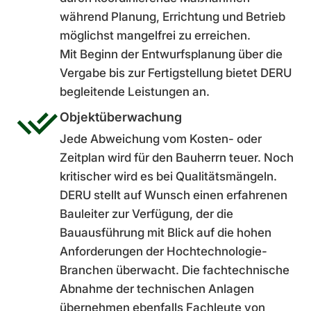
während Planung, Errichtung und Betrieb
möglichst mangelfrei zu erreichen.
Mit Beginn der Entwurfsplanung über die
Vergabe bis zur Fertigstellung bietet DERU
begleitende Leistungen an.
Objektüberwachung
Jede Abweichung vom Kosten- oder
Zeitplan wird für den Bauherrn teuer. Noch
kritischer wird es bei Qualitätsmängeln.
DERU stellt auf Wunsch einen erfahrenen
Bauleiter zur Verfügung, der die
Bauausführung mit Blick auf die hohen
Anforderungen der Hochtechnologie-
Branchen überwacht. Die fachtechnische
Abnahme der technischen Anlagen
übernehmen ebenfalls Fachleute von