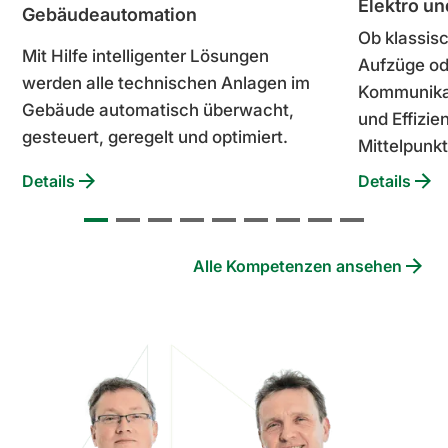
Elektro un
Gebäudeautomation
Ob klassisc
Mit Hilfe intelligenter Lösungen
Aufzüge o
werden alle technischen Anlagen im
Kommunikat
Gebäude automatisch überwacht,
und Effizie
gesteuert, geregelt und optimiert.
Mittelpunkt
Details
Details
Alle Kompetenzen ansehen