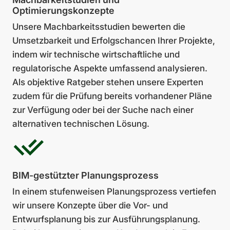
Optimierungskonzepte
Unsere Machbarkeitsstudien bewerten die
Umsetzbarkeit und Erfolgschancen Ihrer Projekte,
indem wir technische wirtschaftliche und
regulatorische Aspekte umfassend analysieren.
Als objektive Ratgeber stehen unsere Experten
zudem für die Prüfung bereits vorhandener Pläne
zur Verfügung oder bei der Suche nach einer
alternativen technischen Lösung.
BIM-gestützter Planungsprozess
In einem stufenweisen Planungsprozess vertiefen
wir unsere Konzepte über die Vor- und
Entwurfsplanung bis zur Ausführungsplanung.