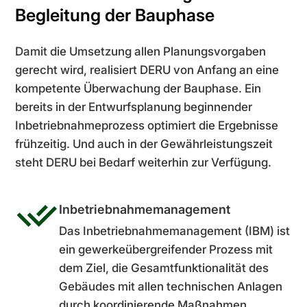
Begleitung der Bauphase
Damit die Umsetzung allen Planungsvorgaben
gerecht wird, realisiert DERU von Anfang an eine
kompetente Überwachung der Bauphase. Ein
bereits in der Entwurfsplanung beginnender
Inbetrieb­nahme­prozess optimiert die Ergebnisse
frühzeitig. Und auch in der Gewährleistungszeit
steht DERU bei Bedarf weiterhin zur Verfügung.
Inbetriebnahmemanagement
Das Inbetriebnahmemanagement (IBM) ist
ein gewerkeübergreifender Prozess mit
dem Ziel, die Gesamtfunktionalität des
Gebäudes mit allen technischen Anlagen
durch koordinierende Maßnahmen