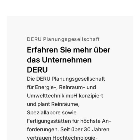
DERU Planungsgesellschaft
Erfahren Sie mehr über
das Unternehmen
DERU
Die DERU Planungsgesellschaft
für Energie-, Reinraum- und
Umwelttechnik mbH konzipiert
und plant Reinräume,
Speziallabore sowie
Fertigungsstätten für höchste An­
for­derungen. Seit über 30 Jahren
vertrauen Hochtechno­logie-