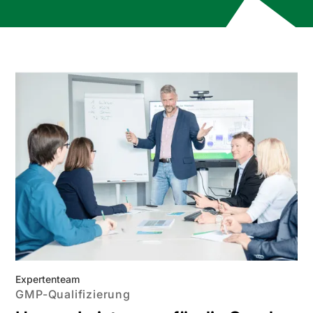
Expertenteam
GMP-Qualifizierung