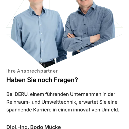
Ihre Ansprechpartner
Haben Sie noch Fragen?
Bei DERU, einem führenden Unternehmen in der
Reinraum- und Umwelttechnik, erwartet Sie eine
spannende Karriere in einem innovativen Umfeld.
Dipl.-Ing. Bodo Mücke