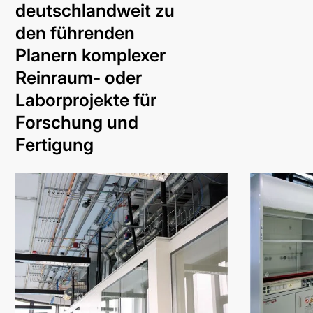
deutschlandweit zu
den führenden
Planern komplexer
Reinraum- oder
Laborprojekte für
Forschung und
Fertigung