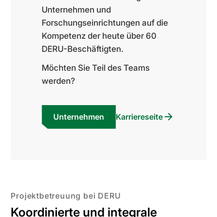
Unternehmen und
Forschungseinrichtungen auf die
Kompetenz der heute über 60
DERU-Beschäftigten.
Möchten Sie Teil des Teams
werden?
Unternehmen
Karriereseite
Projektbetreuung bei DERU
Koordinierte und integrale