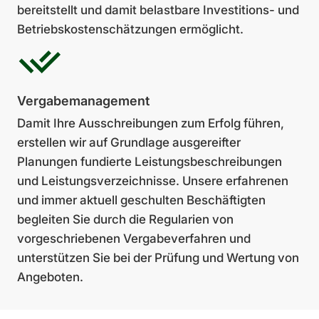
bereitstellt und damit belastbare Investitions- und
Betriebskostenschätzungen ermöglicht.
Vergabemanagement
Damit Ihre Ausschreibungen zum Erfolg führen,
erstellen wir auf Grundlage ausgereifter
Planungen fundierte Leistungsbeschreibungen
und Leistungsverzeichnisse. Unsere erfahrenen
und immer aktuell geschulten Beschäftigten
begleiten Sie durch die Regularien von
vorgeschriebenen Vergabeverfahren und
unterstützen Sie bei der Prüfung und Wertung von
Angeboten.