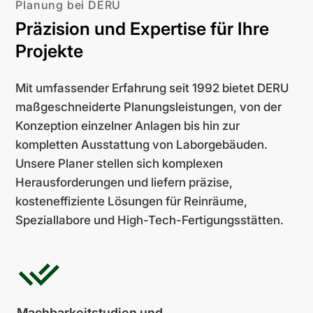
Planung bei DERU
Präzision und Expertise für Ihre
Projekte
Mit umfassender Erfahrung seit 1992 bietet DERU
maßgeschneiderte Planungsleistungen, von der
Konzeption einzelner Anlagen bis hin zur
kompletten Ausstattung von Laborgebäuden.
Unsere Planer stellen sich komplexen
Herausforderungen und liefern präzise,
kosteneffiziente Lösungen für Reinräume,
Speziallabore und High-Tech-Fertigungsstätten.
Machbarkeitstudien und