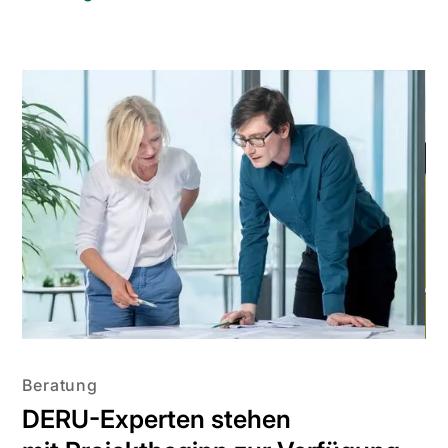
Beratung
DERU-Experten stehen