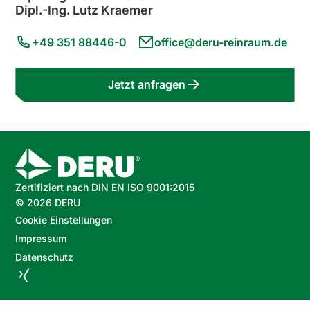
Dipl.-Ing. Lutz Kraemer
+49 351 88446-0
office@deru-reinraum.de
Jetzt anfragen
Zertifiziert nach DIN EN ISO 9001:2015
©
2026
DERU
Cookie Einstellungen
Impressum
Datenschutz