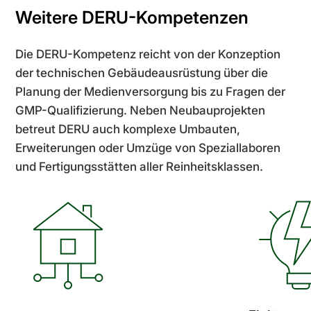
Weitere DERU-Kompetenzen
Die DERU-Kompetenz reicht von der Konzeption
der technischen Gebäudeausrüstung über die
Planung der Medienversorgung bis zu Fragen der
GMP-Qualifizierung. Neben Neubauprojekten
betreut DERU auch komplexe Umbauten,
Erweiterungen oder Umzüge von Speziallaboren
und Fertigungsstätten aller Reinheitsklassen.