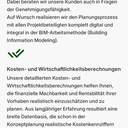
Dabei beraten wir unsere Kunden auch in Fragen
der Genehmigungsfähigkeit.
Auf Wunsch realisieren wir den Planungsprozess
mit allen Projektbeteiligten komplett digital und
integral in der BIM-Arbeitsmethode (Building
Information Modeling).
Kosten- und Wirtschaft­lichkeitsberechnungen
Unsere detaillierten Kosten- und
Wirtschaftlichkeits­berechnungen helfen Ihnen,
die finanzielle Machbarkeit und Rentabilität Ihrer
Vorhaben realistisch einzuschätzen und zu
planen. Aus langjähriger Erfahrung resultiert eine
breite Datenbasis, die schon in der
Konzeptplanung realistische Kostenkennziffern