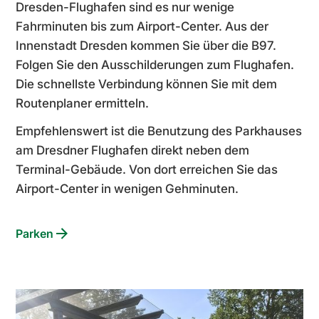
Dresden-Flughafen sind es nur wenige
Fahrminuten bis zum Airport-Center. Aus der
Innenstadt Dresden kommen Sie über die B97.
Folgen Sie den Ausschilderungen zum Flughafen.
Die schnellste Verbindung können Sie mit dem
Routenplaner ermitteln.
Empfehlenswert ist die Benutzung des Parkhauses
am Dresdner Flughafen direkt neben dem
Terminal-Gebäude. Von dort erreichen Sie das
Airport-Center in wenigen Gehminuten.
Parken