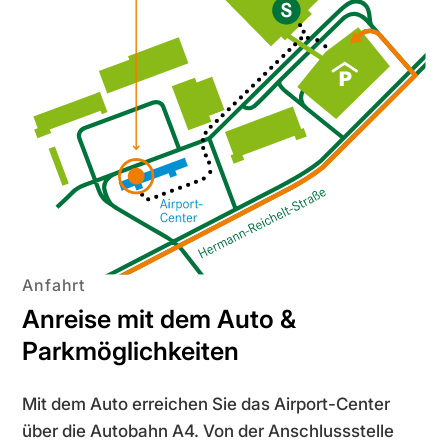
Anfahrt
Anreise mit dem Auto &
Parkmöglichkeiten
Mit dem Auto erreichen Sie das Airport-Center
über die Autobahn A4. Von der Anschlussstelle