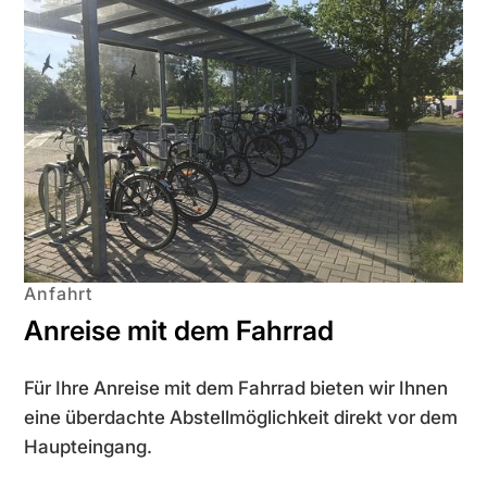
Anfahrt
Anreise mit dem Fahrrad
Für Ihre Anreise mit dem Fahrrad bieten wir Ihnen
eine überdachte Abstellmöglichkeit direkt vor dem
Haup­t­eingang.