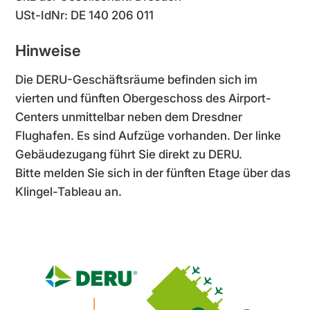
USt-IdNr: DE 140 206 011
Hinweise
Die DERU-Geschäftsräume befinden sich im
vierten und fünften Obergeschoss des Airport-
Centers unmittelbar neben dem Dresdner
Flughafen. Es sind Aufzüge vor­handen. Der linke
Gebäudezugang führt Sie direkt zu DERU.
Bitte melden Sie sich in der fünften Etage über das
Klingel-Tableau an.