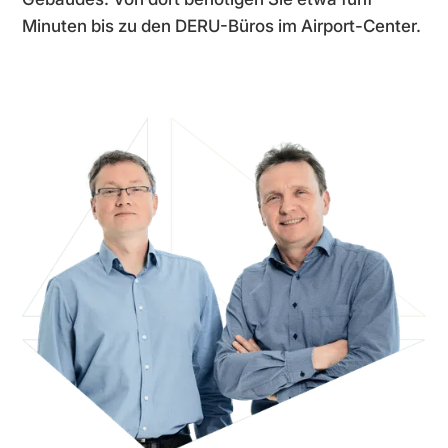
Minuten bis zu den DERU-Büros im Airport-Center.