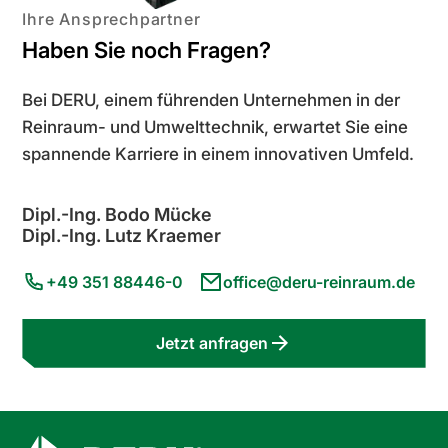
Ihre Ansprechpartner
Haben Sie noch Fragen?
Bei DERU, einem führenden Unternehmen in der
Reinraum- und Umwelttechnik, erwartet Sie eine
spannende Karriere in einem innovativen Umfeld.
Dipl.-Ing. Bodo Mücke
Dipl.-Ing. Lutz Kraemer
+49 351 88446-0
office@deru-reinraum.de
Jetzt anfragen