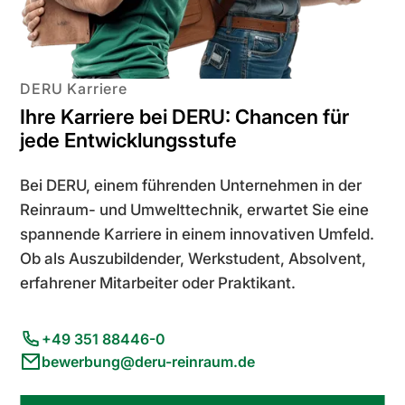
DERU Karriere
Ihre Karriere bei DERU: Chancen für
jede Entwicklungsstufe
Bei DERU, einem führenden Unternehmen in der
Reinraum- und Umwelttechnik, erwartet Sie eine
spannende Karriere in einem innovativen Umfeld.
Ob als Auszubildender, Werkstudent, Absolvent,
erfahrener Mitarbeiter oder Praktikant.
+49 351 88446-0
bewerbung@deru-reinraum.de