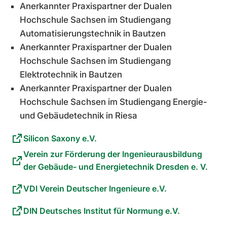
Anerkannter Praxispartner der Dualen
Hochschule Sachsen im Studiengang
Automatisierungstechnik in Bautzen
Anerkannter Praxispartner der Dualen
Hochschule Sachsen im Studiengang
Elektrotechnik in Bautzen
Anerkannter Praxispartner der Dualen
Hochschule Sachsen im Studiengang Energie-
und Gebäudetechnik in Riesa
Silicon Saxony e.V.
Verein zur Förderung der Ingenieurausbildung
der Gebäude- und Energietechnik Dresden e. V.
VDI Verein Deutscher Ingenieure e.V.
DIN Deutsches Institut für Normung e.V.