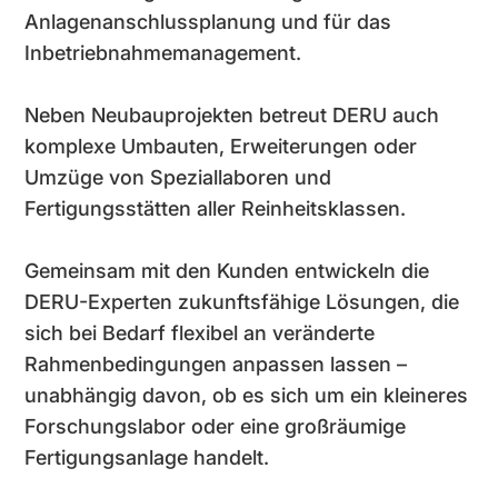
Anlagenanschlussplanung und für das
Inbetriebnahmemanagement.
Neben Neubauprojekten betreut DERU auch
komplexe Umbauten, Erweiterungen oder
Umzüge von Speziallaboren und
Fertigungsstätten aller Reinheitsklassen.
Gemeinsam mit den Kunden entwickeln die
DERU-Experten zukunftsfähige Lösungen, die
sich bei Bedarf flexibel an veränderte
Rahmenbedingungen anpassen lassen –
unabhängig davon, ob es sich um ein kleineres
Forschungs­labor oder eine großräumige
Fertigungsanlage handelt.