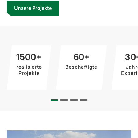
Unsere Projekte
1500+
60+
30
realisierte
Beschäftigte
Jahr
Projekte
Expert