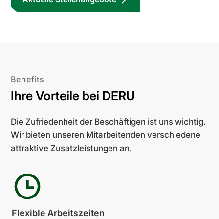
Benefits
Ihre Vorteile bei DERU
Die Zufriedenheit der Beschäftigen ist uns wichtig.
Wir bieten unseren Mitarbeitenden verschiedene
attraktive Zusatzleistungen an.
Flexible Arbeits­zeiten