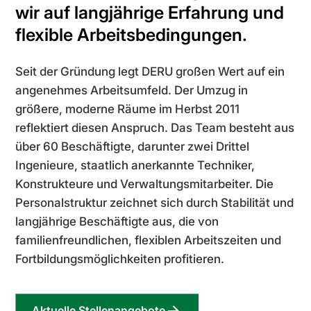
wir auf langjährige Erfahrung und
flexible Arbeitsbedingungen.
Seit der Gründung legt DERU großen Wert auf ein
angenehmes Arbeitsumfeld. Der Umzug in
größere, moderne Räume im Herbst 2011
reflektiert diesen Anspruch. Das Team besteht aus
über 60 Beschäftigte, darunter zwei Drittel
Ingenieure, staatlich anerkannte Techniker,
Konstrukteure und Verwaltungsmitarbeiter. Die
Personalstruktur zeichnet sich durch Stabilität und
langjährige Beschäftigte aus, die von
familienfreundlichen, flexiblen Arbeitszeiten und
Fortbildungsmöglichkeiten profitieren.
Aktuelle Stellenangebote