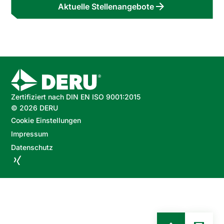
Aktuelle Stellenangebote
Zertifiziert nach DIN EN ISO 9001:2015
©
2026
DERU
Cookie Einstellungen
Impressum
Datenschutz