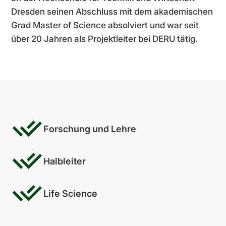
Dresden seinen Abschluss mit dem akademischen
Grad Master of Science absolviert und war seit
über 20 Jahren als Projektleiter bei DERU tätig.
Forschung und Lehre
Halbleiter
Life Science