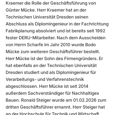
Kraemer die Rolle der Geschäftsführung von
Günter Mücke. Herr Kraemer hat an der
Technischen Universität Dresden seinen
Abschluss als Diplomingenieur in der Fachrichtung
Fabrikplanung absolviert und ist bereits seit 1992
fester DERU-Mitarbeiter. Nach dem Ausscheiden
von Herrn Scharfe im Jahr 2010 wurde Bodo
Mücke zum weiteren Geschäftsführer bestellt.
Herr Mücke ist der Sohn des Firmengründers. Er
hat ebenfalls an der Technischen Universität
Dresden studiert und als Diplomingenieur für
Verarbeitungs- und Verfahrenstechnik
abgeschlossen. Herr Mücke ist seit 2014
außerdem Sachverständiger für Nachhaltiges
Bauen. Ronald Steiger wurde am 01.02.2026 zum
dritten Geschäftsführer ernannt. Herr Steiger hat
an der Hochschule für Technik und Wirtschaft