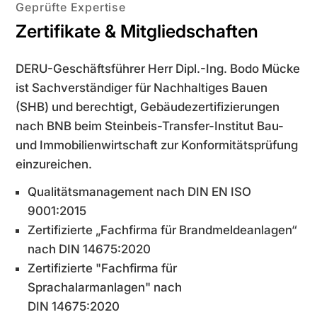
Geprüfte Expertise
Zertifikate & Mitgliedschaften
DERU-Geschäftsführer Herr Dipl.-Ing. Bodo Mücke
ist Sachverständiger für Nachhaltiges Bauen
(SHB) und berechtigt, Gebäudezertifizierungen
nach BNB beim Steinbeis-Transfer-Institut Bau-
und Immobilienwirtschaft zur Konformitätsprüfung
einzureichen.
Qualitätsmanagement nach DIN EN ISO
9001:2015
Zertifizierte „Fachfirma für Brandmeldeanlagen“
nach DIN 14675:2020
Zertifizierte "Fachfirma für
Sprachalarmanlagen" nach
DIN 14675:2020