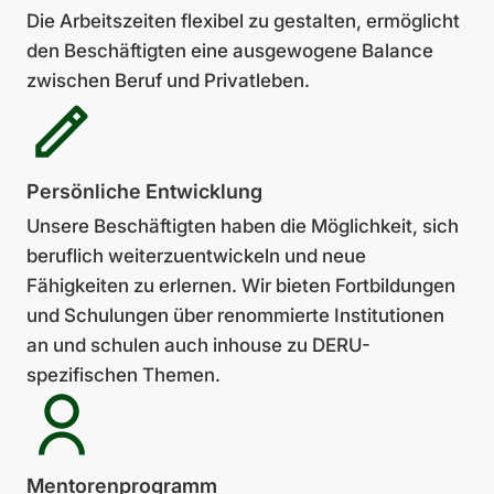
Die Arbeitszeiten flexibel zu gestalten, ermöglicht
den Beschäftigten eine aus­ge­wogene Balance
zwischen Beruf und Privatleben.
Persönliche Entwick­lung
Unsere Beschäftigten haben die Möglichkeit, sich
beruflich weiterzuentwickeln und neue
Fähigkeiten zu erlernen. Wir bieten Fortbildungen
und Schulungen über renommierte Institutionen
an und schulen auch inhouse zu DERU-
spezifischen Themen.
Mentoren­pro­gramm