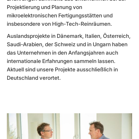
Projektierung und Planung von
mikroelektronischen Fertigungsstätten und
insbesondere von High-Tech-Reinräumen.
Auslandsprojekte in Dänemark, Italien, Österreich,
Saudi-Arabien, der Schweiz und in Ungarn haben
das Unternehmen in den Anfangsjahren auch
internationale Erfahrungen sammeln lassen.
Aktuell sind unsere Projekte ausschließlich in
Deutschland verortet.