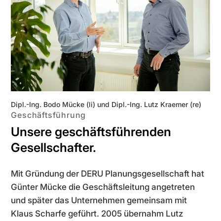
Dipl.-Ing. Bodo Mücke (li) und Dipl.-Ing. Lutz Kraemer (re)
Geschäftsführung
Unsere geschäftsführenden
Gesellschafter.
Mit Gründung der DERU Planungsgesellschaft hat
Günter Mücke die Geschäftsleitung angetreten
und später das Unternehmen gemeinsam mit
Klaus Scharfe geführt. 2005 übernahm Lutz