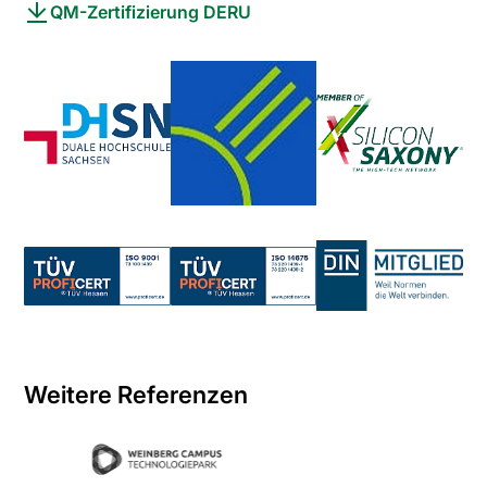
QM-Zertifizierung DERU
Weitere Referenzen