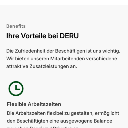
Benefits
Ihre Vorteile bei DERU
Die Zufriedenheit der Beschäftigen ist uns wichtig.
Wir bieten unseren Mitarbeitenden verschiedene
attraktive Zusatzleistungen an.
Flexible Arbeits­zeiten
Die Arbeitszeiten flexibel zu gestalten, ermöglicht
den Beschäftigten eine aus­ge­wogene Balance