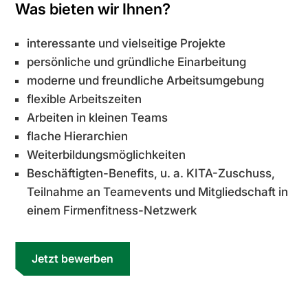
Was bieten wir Ihnen?
interessante und vielseitige Projekte
persönliche und gründliche Einarbeitung
moderne und freundliche Arbeitsumgebung
flexible Arbeitszeiten
Arbeiten in kleinen Teams
flache Hierarchien
Weiterbildungsmöglichkeiten
Beschäftigten-Benefits, u. a. KITA-Zuschuss,
Teilnahme an Teamevents und Mitgliedschaft in
einem Firmenfitness-Netzwerk
Jetzt bewerben