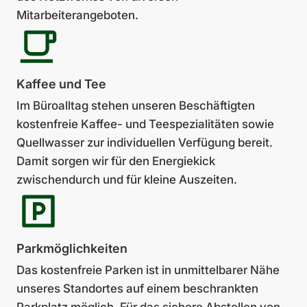
Mitarbeiterangeboten.
Kaffee und Tee
Im Büroalltag stehen unseren Beschäftigten
kostenfreie Kaffee- und Teespezialitäten sowie
Quellwasser zur indi­viduellen Verfügung bereit.
Damit sorgen wir für den Energiekick
zwischendurch und für kleine Auszeiten.
Park­mög­lich­keiten
Das kostenfreie Parken ist in unmittelbarer Nähe
unseres Standortes auf einem be­schrankten