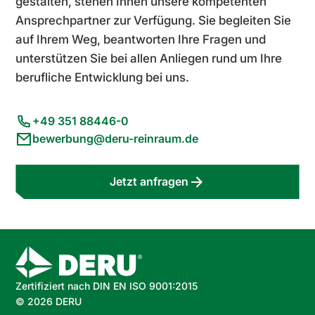
gestalten, stehen Ihnen unsere kompetenten
Ansprechpartner zur Verfügung. Sie begleiten Sie
auf Ihrem Weg, beantworten Ihre Fragen und
unterstützen Sie bei allen Anliegen rund um Ihre
berufliche Entwicklung bei uns.
+49 351 88446-0
bewerbung@deru-reinraum.de
Jetzt anfragen
Zertifiziert nach DIN EN ISO 9001:2015
©
2026
DERU