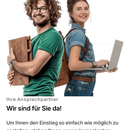
Ihre Ansprechpartner
Wir sind für Sie da!
Um Ihnen den Einstieg so einfach wie möglich zu