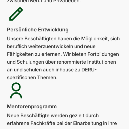
zwischen Beruf und Privatleben.
Persönliche Entwick­lung
Unsere Beschäftigten haben die Möglichkeit, sich
beruflich weiterzuentwickeln und neue
Fähigkeiten zu erlernen. Wir bieten Fortbildungen
und Schulungen über renommierte Institutionen
an und schulen auch inhouse zu DERU-
spezifischen Themen.
Mentoren­pro­gramm
Neue Beschäftigte werden gezielt durch
erfahrene Fachkräfte bei der Ein­arbeitung in ihre