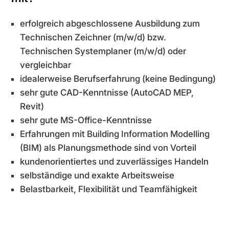
erfolgreich abgeschlossene Ausbildung zum
Technischen Zeichner (m/w/d) bzw.
Technischen Systemplaner (m/w/d) oder
vergleichbar
idealerweise Berufserfahrung (keine Bedingung)
sehr gute CAD-Kenntnisse (AutoCAD MEP,
Revit)
sehr gute MS-Office-Kenntnisse
Erfahrungen mit Building Information Modelling
(BIM) als Planungsmethode sind von Vorteil
kundenorientiertes und zuverlässiges Handeln
selbständige und exakte Arbeitsweise
Belastbarkeit, Flexibilität und Teamfähigkeit