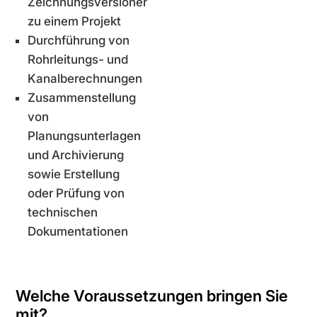
Zeichnungsversionen
zu einem Projekt
Durchführung von
Rohrleitungs- und
Kanalberechnungen
Zusammenstellung
von
Planungsunterlagen
und Archivierung
sowie Erstellung
oder Prüfung von
technischen
Dokumentationen
Welche Voraussetzungen bringen Sie
mit?